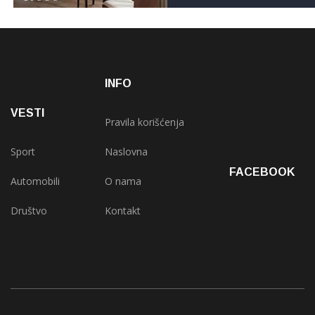
INFO
VESTI
Pravila korišćenja
Sport
Naslovna
FACEBOOK
Automobili
O nama
Društvo
Kontakt