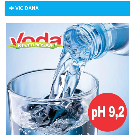
VIC DANA