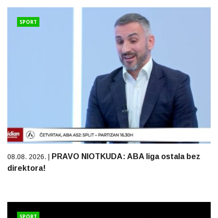
SPORT
PRAVO NIOTKUDA: ABA liga ostala bez
08.08. 2026. |
direktora!
SPORT