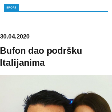
SPORT
30.04.2020
Bufon dao podršku
Italijanima