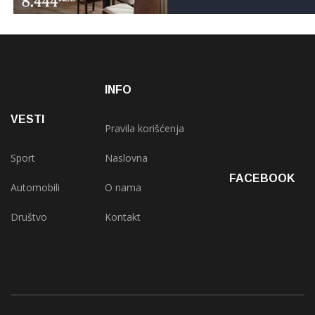
INFO
VESTI
Pravila korišćenja
Sport
Naslovna
FACEBOOK
Automobili
O nama
Društvo
Kontakt