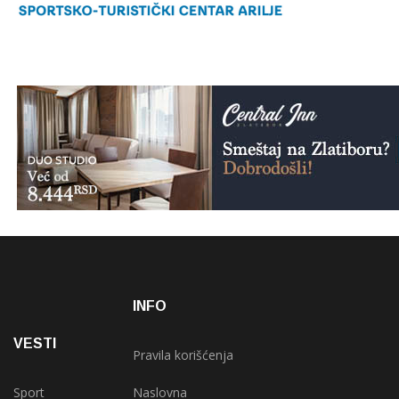
INFO
VESTI
Pravila korišćenja
Sport
Naslovna