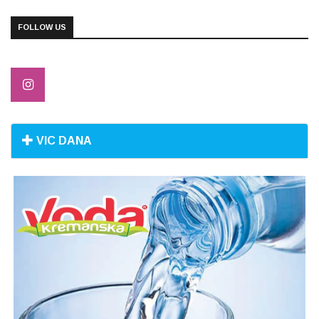
FOLLOW US
VIC DANA