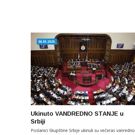
06.05.2020.
Ukinuto VANDREDNO STANJE u
Srbiji
Poslanici Skupštine Srbije ukinuli su večeras vanredno