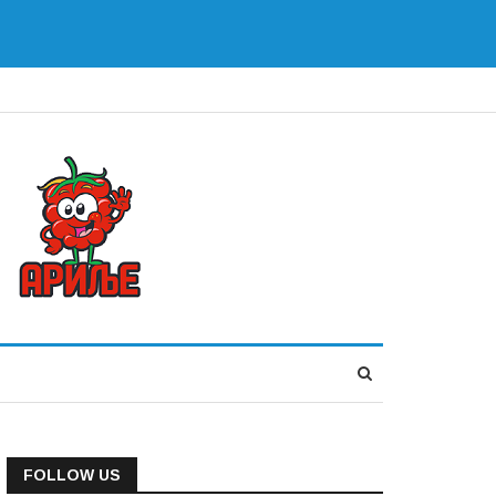
FOLLOW US