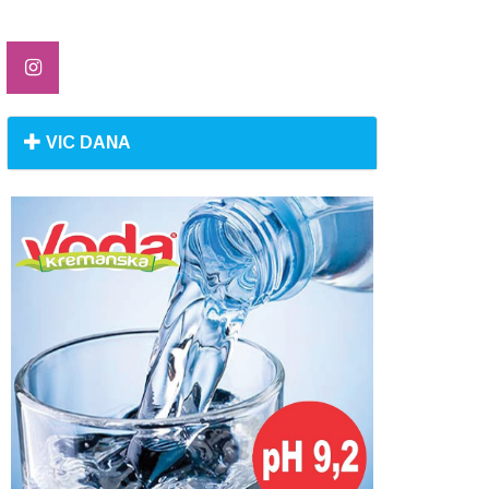
VIC DANA