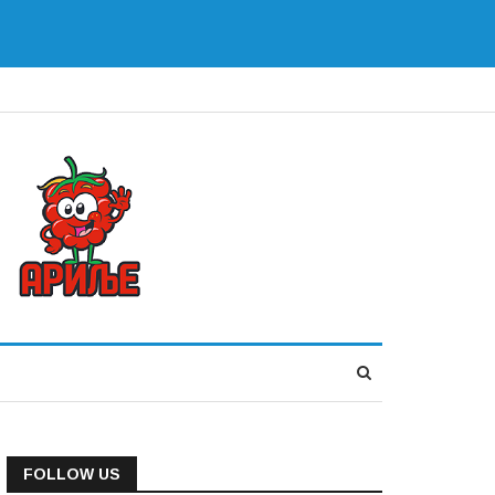
FOLLOW US