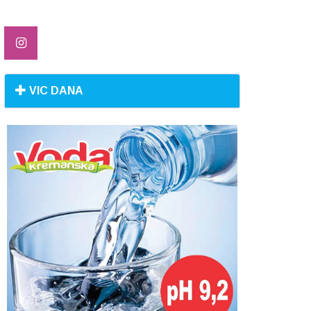
VIC DANA