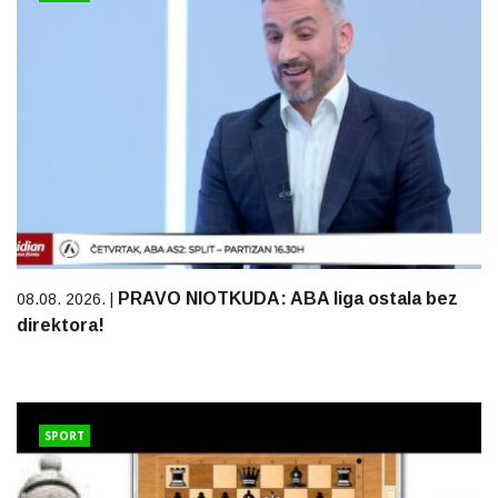
PRAVO NIOTKUDA: ABA liga ostala bez
08.08. 2026. |
direktora!
SPORT