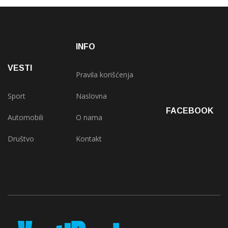
INFO
VESTI
Pravila korišćenja
Sport
Naslovna
FACEBOOK
Automobili
O nama
Društvo
Kontakt