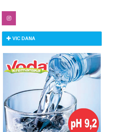
VIC DANA