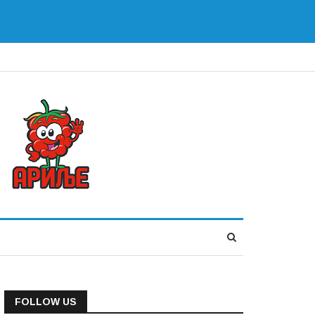
FOLLOW US