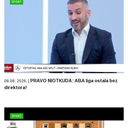
SPORT
PRAVO NIOTKUDA: ABA liga ostala bez
08.08. 2026. |
direktora!
SPORT