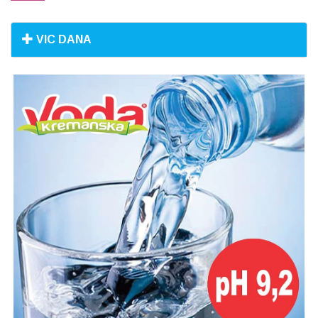
VIC DANA