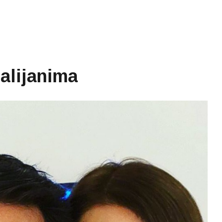
alijanima