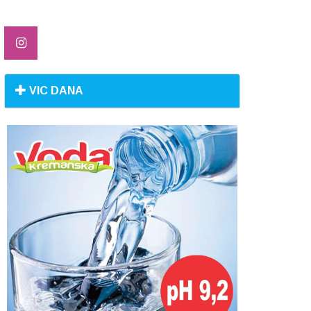
VIC DANA