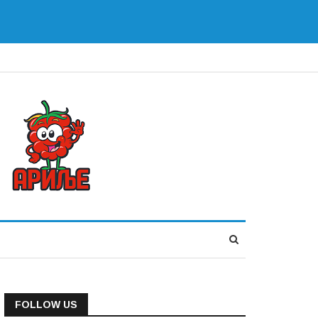
FOLLOW US