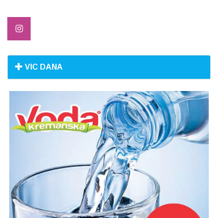
VIC DANA