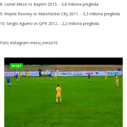
8. Lionel Messi vs Bayern 2015. - 3,8 miliona pregleda
9. Wayne Rooney vs Manchester City 2011. - 3,3 miliona pregleda
10. Sergio Aguero vs QPR 2012. - 2,2 miliona pregleda.
Foto Instagram messi_messi10
SPORT