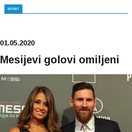
SPORT
01.05.2020
Mesijevi golovi omiljeni