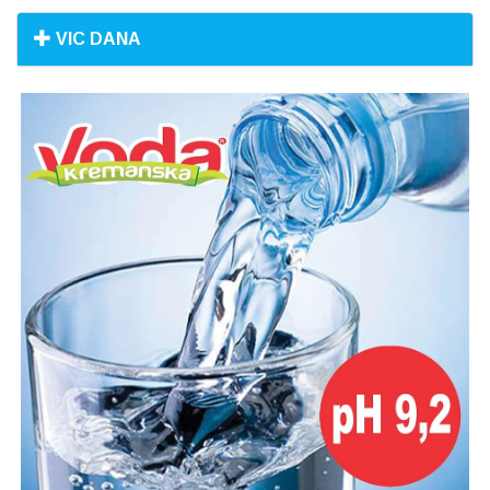
VIC DANA