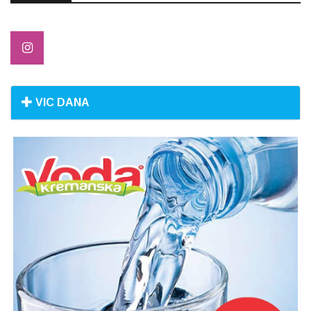
VIC DANA