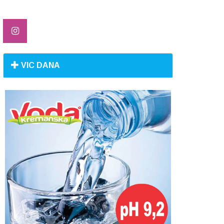
VIC DANA