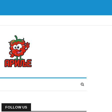
FOLLOW US