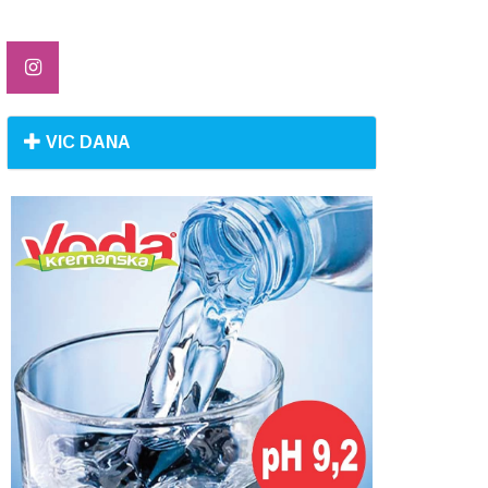
VIC DANA