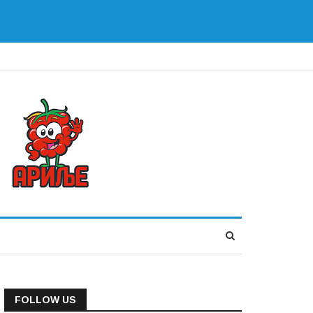
FOLLOW US