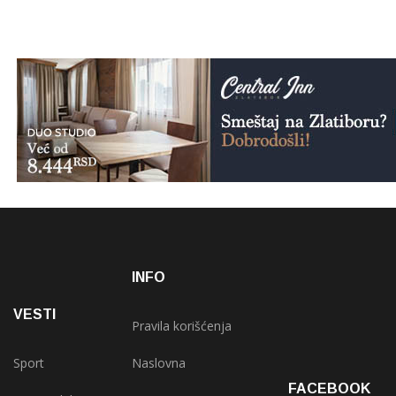
INFO
VESTI
Pravila korišćenja
Sport
Naslovna
FACEBOOK