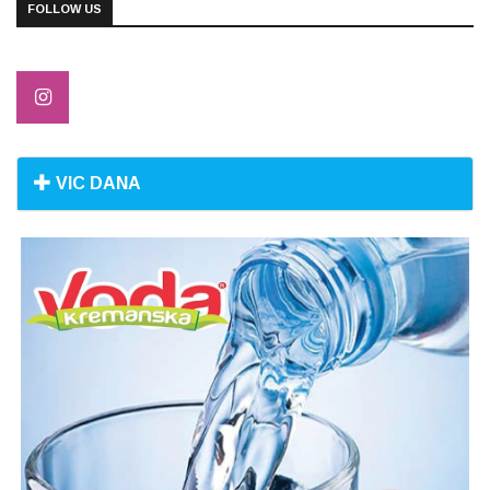
FOLLOW US
VIC DANA