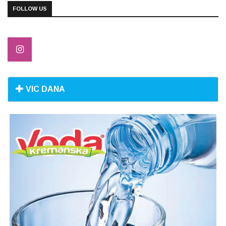
FOLLOW US
VIC DANA