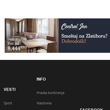
INFO
VESTI
Pravila korišćenja
Sport
Naslovna