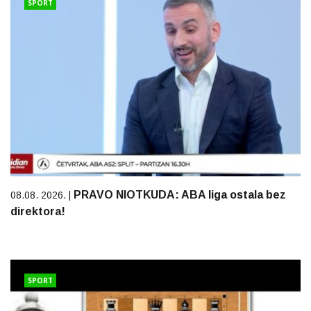
SPORT
PRAVO NIOTKUDA: ABA liga ostala bez
08.08. 2026. |
direktora!
SPORT