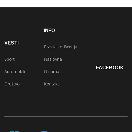
INFO
VESTI
Pravila korišćenja
Sport
Naslovna
FACEBOOK
Automobili
O nama
Društvo
Kontakt