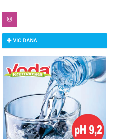
VIC DANA