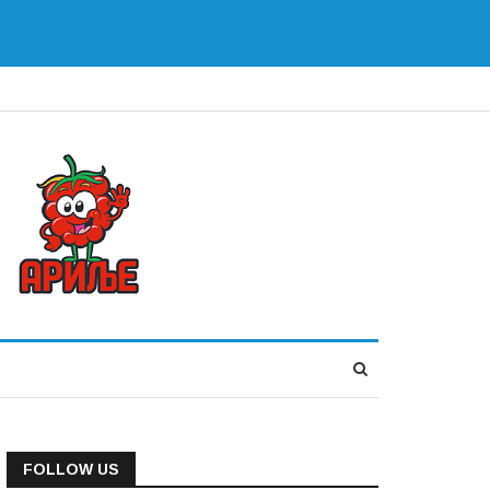
FOLLOW US