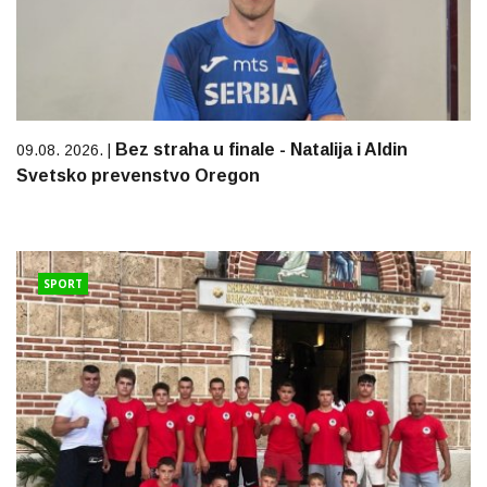
Bez straha u finale - Natalija i Aldin
09.08. 2026. |
Svetsko prevenstvo Oregon
SPORT