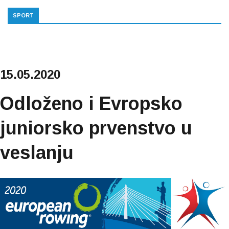
SPORT
15.05.2020
Odloženo i Evropsko
juniorsko prvenstvo u
veslanju