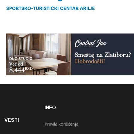
INFO
VESTI
Pravila korišćenja