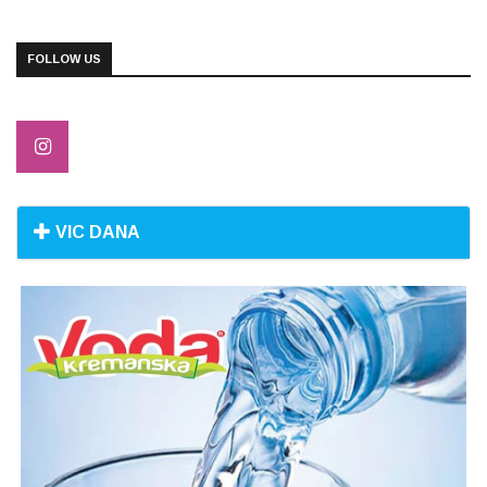
FOLLOW US
VIC DANA