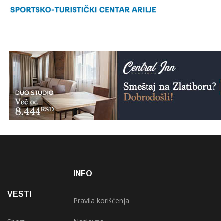
INFO
VESTI
Pravila korišćenja