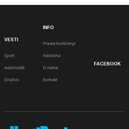
INFO
VESTI
Pravila korišćenja
Sport
Naslovna
FACEBOOK
Automobili
O nama
Društvo
Kontakt