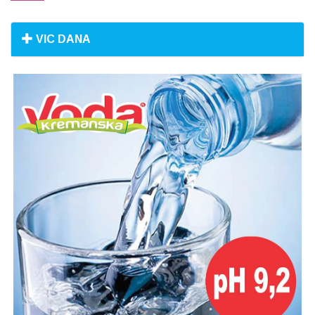
VIC DANA