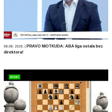
PRAVO NIOTKUDA: ABA liga ostala bez
08.08. 2026. |
direktora!
SPORT