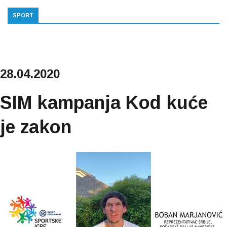
SPORT
28.04.2020
SIM kampanja Kod kuće
je zakon