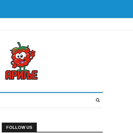
FOLLOW US