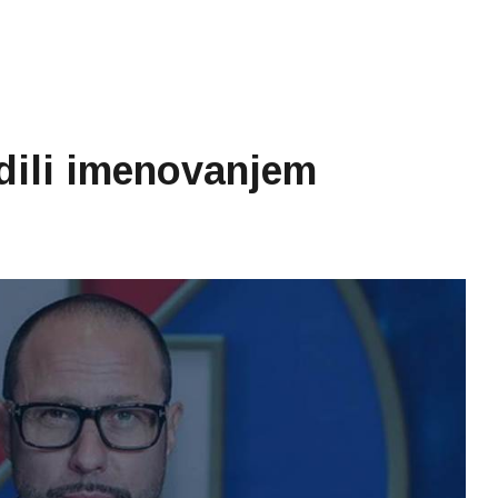
dili imenovanjem