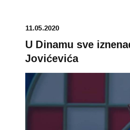
11.05.2020
U Dinamu sve iznena
Jovićevića