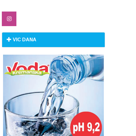
VIC DANA