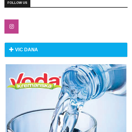
FOLLOW US
VIC DANA