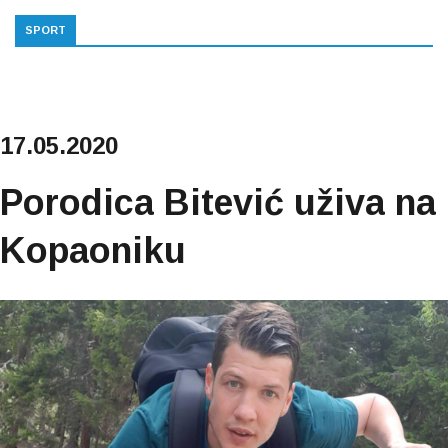
SPORT
17.05.2020
Porodica Bitević uživa na
Kopaoniku