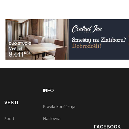
INFO
VESTI
Pravila korišćenja
Sport
Naslovna
FACEBOOK