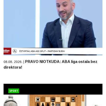
PRAVO NIOTKUDA: ABA liga ostala bez
08.08. 2026. |
direktora!
SPORT