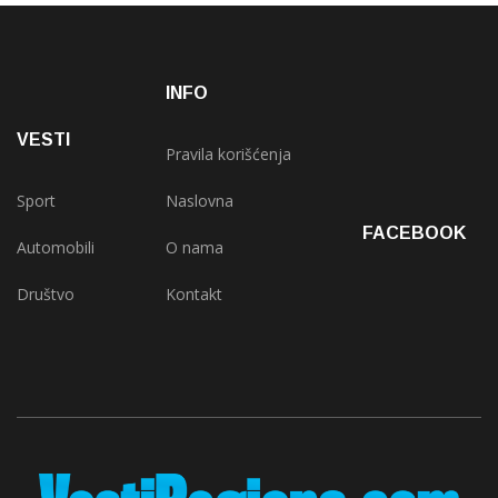
INFO
VESTI
Pravila korišćenja
Sport
Naslovna
FACEBOOK
Automobili
O nama
Društvo
Kontakt