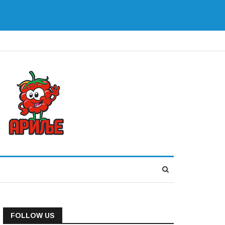
FOLLOW US