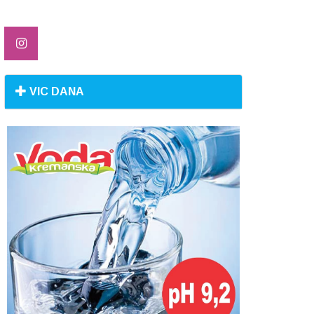
VIC DANA