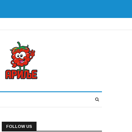
FOLLOW US