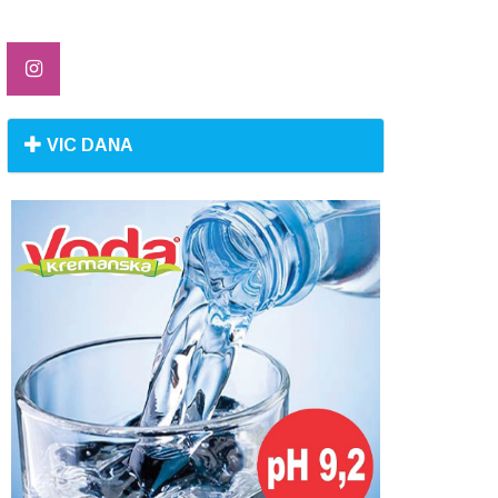
VIC DANA