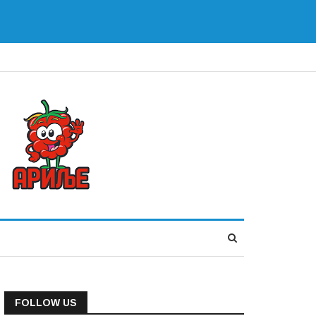
FOLLOW US