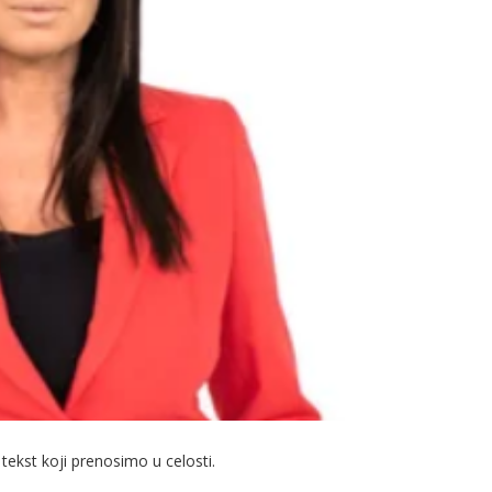
 tekst koji prenosimo u celosti.