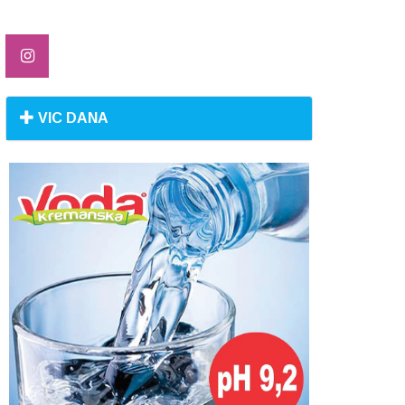
VIC DANA