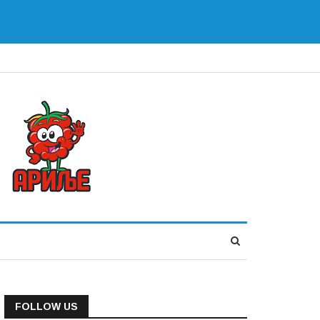
FOLLOW US