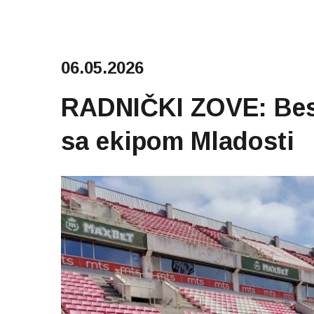
06.05.2026
RADNIČKI ZOVE: Besp
sa ekipom Mladosti