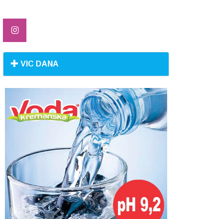
VIC DANA